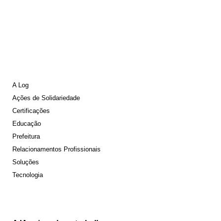
A Log
Ações de Solidariedade
Certificações
Educação
Prefeitura
Relacionamentos Profissionais
Soluções
Tecnologia