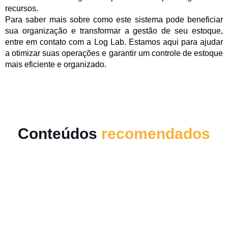
recursos.
Para saber mais sobre como este sistema pode beneficiar
sua organização e transformar a gestão de seu estoque,
entre em contato com a Log Lab. Estamos aqui para ajudar
a otimizar suas operações e garantir um controle de estoque
mais eficiente e organizado.
Conteúdos
recomendados