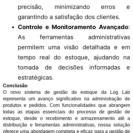
precisão, minimizando erros e
garantindo a satisfação dos clientes.
Controle e Monitoramento Avançado
:
As ferramentas administrativas
permitem uma visão detalhada e em
tempo real do estoque, ajudando na
tomada de decisões informadas e
estratégicas.
Conclusão
O novo sistema de gestão de estoque da Log Lab
representa um avanço significativo na administração de
produtos e pedidos. Com funcionalidades que abrangem
todas as etapas essenciais do processo de gestão de
estoque, desde o recebimento e armazenamento até a
distribuição e ferramentas administrativas, nossa solução
oferece uma abordagem completa e eficaz para a gestão de