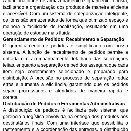
A funcionalidade de armazenamento é igualmente robusta,
facilitando a organização dos produtos de maneira eficiente
e acessível. Com um sistema de categorização inteligente,
os itens são armazenados de forma que otimiza o espaço e
melhora a facilidade de localização, resultando em uma
operação de estoque mais fluida.
Gerenciamento de Pedidos: Recebimento e Separação
O gerenciamento de pedidos é simplificado com nosso
sistema. A função de recebimento de pedidos permite a
entrada e o acompanhamento detalhado das solicitações
feitas, enquanto a separação de pedidos assegura que cada
item seja corretamente selecionado e preparado para
distribuição. A precisão no processo de separação reduz
erros e aumenta a eficiência, garantindo que os pedidos
sejam processados e atendidos de maneira rápida e
correta.
Distribuição de Pedidos e Ferramentas Administrativas
A distribuição de pedidos é facilitada pelo sistema, que
gerencia a logística envolvida na entrega dos produtos aos
destinatários finais. Com uma interface que possibilita o
rastreamento e a coordenação das entregas, a distribuição