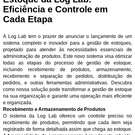
Eficiência e Controle em
Cada Etapa
A Log Lab tem o prazer de anunciar o lançamento de um
sistema completo e inovador para a gestão de estoques,
projetado para atender às necessidades essenciais de
administração de produtos. Este novo sistema visa otimizar
todas as etapas do processo de gestão de estoque,
incluindo recebimento de produtos, armazenamento,
recebimento e separação de pedidos, distribuição de
pedidos, e outras ferramentas administrativas. Descubra
como nossa solução pode transformar a gestão de estoque
na sua organização e garantir uma operação mais eficiente
e organizada.
Recebimento e Armazenamento de Produtos
O sistema da Log Lab oferece um controle preciso no
recebimento de produtos, permitindo que cada item seja
registrado de forma detalhada assim que chega ao estoque.