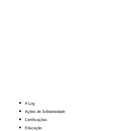
A Log
Ações de Solidariedade
Certificações
Educação