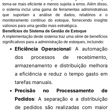
torna-se mais eficiente e menos sujeita a erros. Além disso,
o sistema inclui uma gama de ferramentas administrativas
que suportam a análise de dados, relatórios e o
monitoramento contínuo do estoque, fornecendo insights
valiosos para uma gestão mais estratégica.
Benefícios do Sistema de Gestão de Estoque
A implementação deste sistema traz uma série de benefícios
significativos para a administração de estoques, incluindo:
Eficiência Operacional
: A automação
dos processos de recebimento,
armazenamento e distribuição melhora
a eficiência e reduz o tempo gasto em
tarefas manuais.
Precisão no Processamento de
Pedidos
: A separação e a distribuição
de pedidos são realizadas com maior