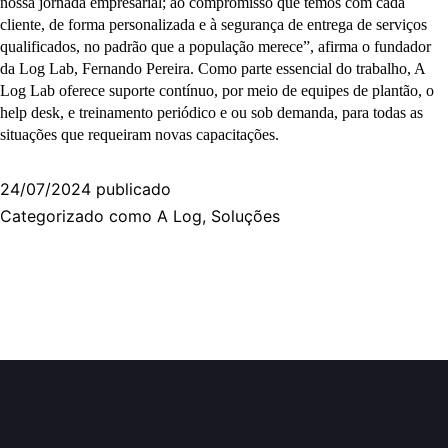
nossa jornada empresarial; ao compromisso que temos com cada
cliente, de forma personalizada e à segurança de entrega de serviços
qualificados, no padrão que a população merece”, afirma o fundador
da Log Lab, Fernando Pereira. Como parte essencial do trabalho, A
Log Lab oferece suporte contínuo, por meio de equipes de plantão, o
help desk, e treinamento periódico e ou sob demanda, para todas as
situações que requeiram novas capacitações.
24/07/2024
publicado
Categorizado como
A Log
,
Soluções