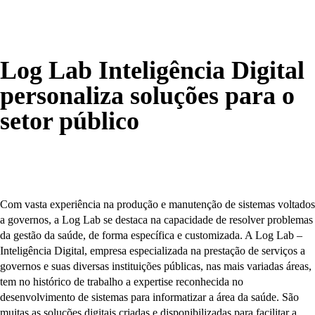
Log Lab Inteligência Digital
personaliza soluções para o
setor público
Com vasta experiência na produção e manutenção de sistemas voltados
a governos, a Log Lab se destaca na capacidade de resolver problemas
da gestão da saúde, de forma específica e customizada. A Log Lab –
Inteligência Digital, empresa especializada na prestação de serviços a
governos e suas diversas instituições públicas, nas mais variadas áreas,
tem no histórico de trabalho a expertise reconhecida no
desenvolvimento de sistemas para informatizar a área da saúde. São
muitas as soluções digitais criadas e disponibilizadas para facilitar a