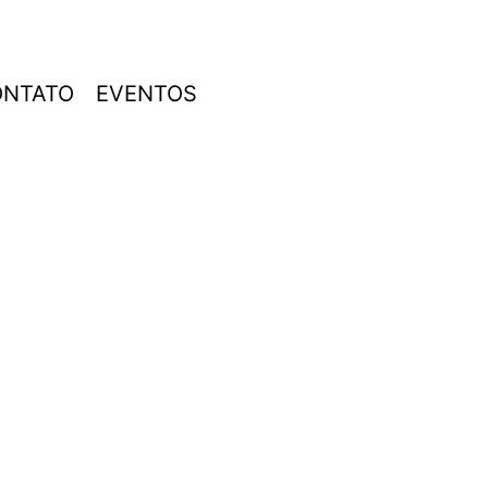
ONTATO
EVENTOS