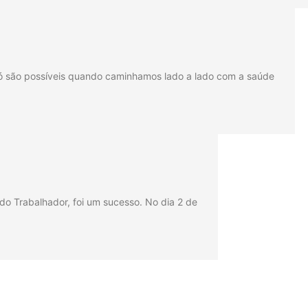
só são possíveis quando caminhamos lado a lado com a saúde
o Trabalhador, foi um sucesso. No dia 2 de