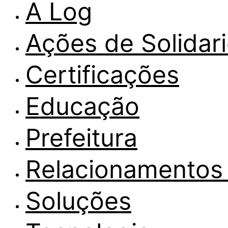
A Log
Ações de Solidar
Certificações
Educação
Prefeitura
Relacionamentos 
Soluções