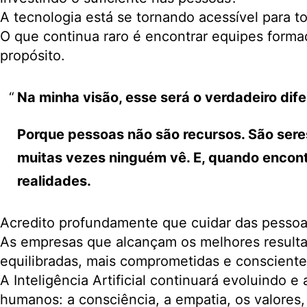
A tecnologia está se tornando acessível para 
O que continua raro é encontrar equipes forma
propósito.
Na minha visão, esse será o verdadeiro dif
Porque pessoas não são recursos. São sere
muitas vezes ninguém vê. E, quando encont
realidades.
Acredito profundamente que cuidar das pessoas 
As empresas que alcançam os melhores resulta
equilibradas, mais comprometidas e conscient
A Inteligência Artificial continuará evoluindo 
humanos: a consciência, a empatia, os valores