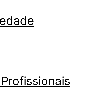
iedade
Profissionais