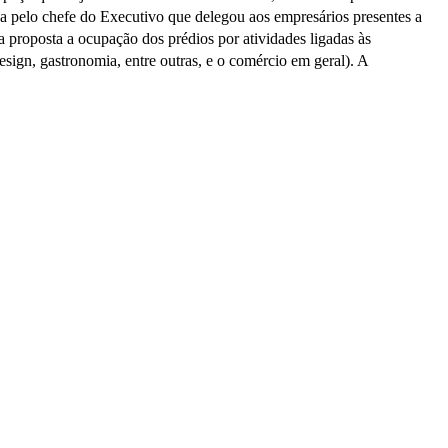
ida pelo chefe do Executivo que delegou aos empresários presentes a
 proposta a ocupação dos prédios por atividades ligadas às
esign, gastronomia, entre outras, e o comércio em geral). A