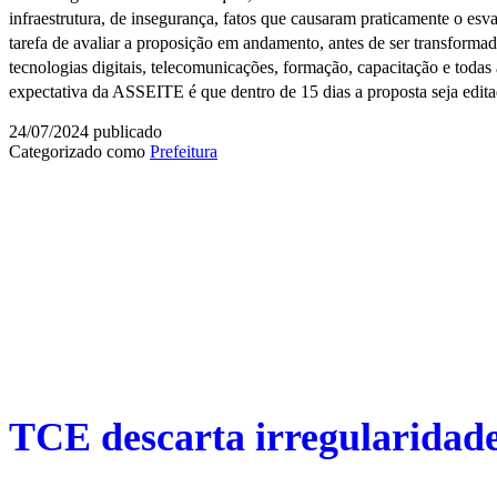
infraestrutura, de insegurança, fatos que causaram praticamente o es
tarefa de avaliar a proposição em andamento, antes de ser transforma
tecnologias digitais, telecomunicações, formação, capacitação e todas 
expectativa da ASSEITE é que dentro de 15 dias a proposta seja edit
24/07/2024
publicado
Categorizado como
Prefeitura
TCE descarta irregularidad