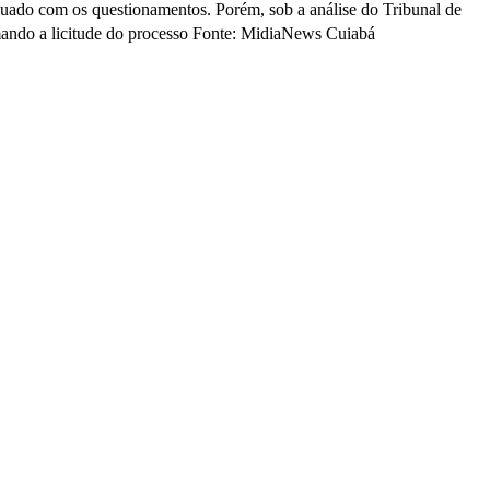
inuado com os questionamentos. Porém, sob a análise do Tribunal de
rmando a licitude do processo Fonte: MidiaNews Cuiabá