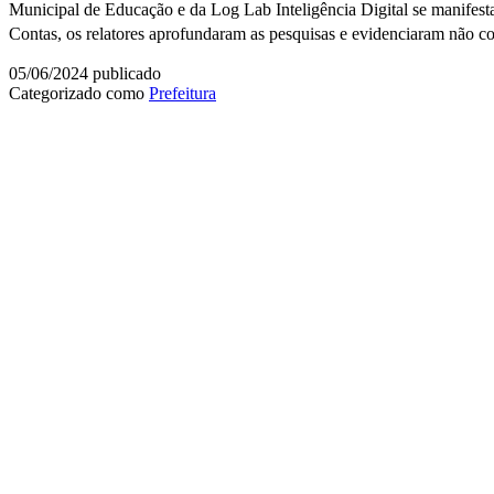
Municipal de Educação e da Log Lab Inteligência Digital se manifest
Contas, os relatores aprofundaram as pesquisas e evidenciaram não 
05/06/2024
publicado
Categorizado como
Prefeitura