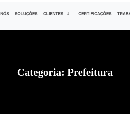
 NÓS
SOLUÇÕES
CLIENTES
CERTIFICAÇÕES
TRAB
Categoria:
Prefeitura