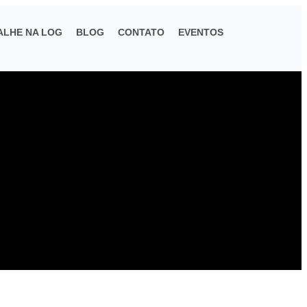
ALHE NA LOG
BLOG
CONTATO
EVENTOS