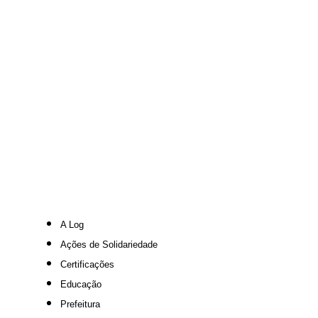
A Log
Ações de Solidariedade
Certificações
Educação
Prefeitura