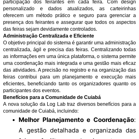
participação dos feirantes em cada feira. Com design
personalizado e dados atualizados, as carteirinhas
oferecem um método prático e seguro para gerenciar a
presença dos feirantes e assegurar que todos os aspectos
das feiras sejam devidamente controlados.
Administração Centralizada e Eficiente
O objetivo principal do sistema é garantir uma administração
centralizada, ágil e precisa das feiras. Centralizando todas
as informações em uma única plataforma, o sistema permite
uma coordenação mais integrada e uma gestão mais eficaz
das atividades. A precisão no registro e na organização das
feiras contribui para um planejamento e execução mais
eficientes, beneficiando tanto os organizadores quanto os
participantes dos eventos.
Benefícios para a Comunidade de Cuiabá
A nova solução da Log Lab traz diversos benefícios para a
comunidade de Cuiabá, incluindo:
Melhor Planejamento e Coordenação
:
A gestão detalhada e organizada das