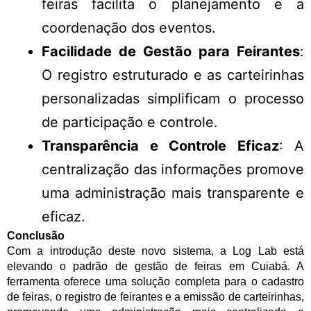
feiras facilita o planejamento e a
coordenação dos eventos.
Facilidade de Gestão para Feirantes
:
O registro estruturado e as carteirinhas
personalizadas simplificam o processo
de participação e controle.
Transparência e Controle Eficaz
: A
centralização das informações promove
uma administração mais transparente e
eficaz.
Conclusão
Com a introdução deste novo sistema, a Log Lab está
elevando o padrão de gestão de feiras em Cuiabá. A
ferramenta oferece uma solução completa para o cadastro
de feiras, o registro de feirantes e a emissão de carteirinhas,