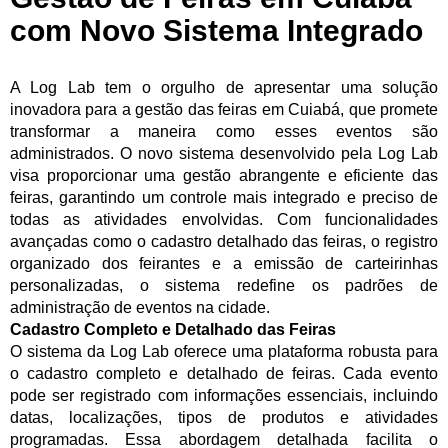
com Novo Sistema Integrado
A Log Lab tem o orgulho de apresentar uma solução
inovadora para a gestão das feiras em Cuiabá, que promete
transformar a maneira como esses eventos são
administrados. O novo sistema desenvolvido pela Log Lab
visa proporcionar uma gestão abrangente e eficiente das
feiras, garantindo um controle mais integrado e preciso de
todas as atividades envolvidas. Com funcionalidades
avançadas como o cadastro detalhado das feiras, o registro
organizado dos feirantes e a emissão de carteirinhas
personalizadas, o sistema redefine os padrões de
administração de eventos na cidade.
Cadastro Completo e Detalhado das Feiras
O sistema da Log Lab oferece uma plataforma robusta para
o cadastro completo e detalhado de feiras. Cada evento
pode ser registrado com informações essenciais, incluindo
datas, localizações, tipos de produtos e atividades
programadas. Essa abordagem detalhada facilita o