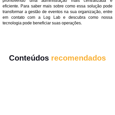
promovendo uma administração mais centralizada e
eficiente. Para saber mais sobre como essa solução pode
transformar a gestão de eventos na sua organização, entre
em contato com a Log Lab e descubra como nossa
tecnologia pode beneficiar suas operações.
Conteúdos
recomendados