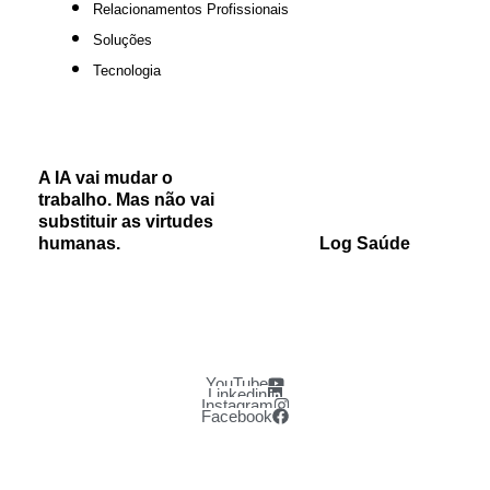
Relacionamentos Profissionais
Soluções
Tecnologia
A IA vai mudar o
trabalho. Mas não vai
substituir as virtudes
humanas.
Log Saúde
YouTube
Linkedin
Instagram
Facebook