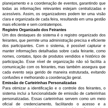
planejamento e a coordenação de eventos, garantindo que
todas as informações relevantes estejam centralizadas e
acessíveis. Assim, os organizadores podem ter uma visão
clara e organizada de cada feira, resultando em uma gestão
mais eficiente e sem contratempos.
Registro Organizado dos Feirantes
Um dos destaques do sistema é o registro organizado dos
feirantes, que permite uma administração precisa e eficiente
dos participantes. Com o sistema, é possível capturar e
manter informações detalhadas sobre cada feirante, como
nomes, contatos, tipos de produtos vendidos e histórico de
participação. Esse nível de organização não só facilita a
comunicação com os feirantes, mas também assegura que
cada evento seja gerido de maneira estruturada, evitando
confusões e melhorando a coordenação geral.
Emissão de Carteirinhas Personalizadas
Para otimizar a identificação e o controle dos feirantes, o
sistema inclui a funcionalidade de emissão de carteirinhas
personalizadas. Essas carteirinhas servem como um meio
oficial de credenciamento, facilitando o acesso e a