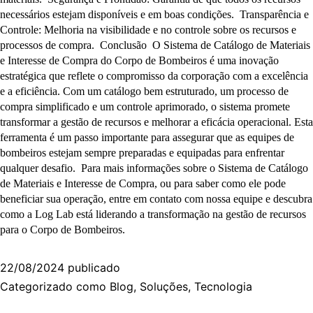
necessários estejam disponíveis e em boas condições. Transparência e
Controle: Melhoria na visibilidade e no controle sobre os recursos e
processos de compra. Conclusão O Sistema de Catálogo de Materiais
e Interesse de Compra do Corpo de Bombeiros é uma inovação
estratégica que reflete o compromisso da corporação com a excelência
e a eficiência. Com um catálogo bem estruturado, um processo de
compra simplificado e um controle aprimorado, o sistema promete
transformar a gestão de recursos e melhorar a eficácia operacional. Esta
ferramenta é um passo importante para assegurar que as equipes de
bombeiros estejam sempre preparadas e equipadas para enfrentar
qualquer desafio. Para mais informações sobre o Sistema de Catálogo
de Materiais e Interesse de Compra, ou para saber como ele pode
beneficiar sua operação, entre em contato com nossa equipe e descubra
como a Log Lab está liderando a transformação na gestão de recursos
para o Corpo de Bombeiros.
22/08/2024
publicado
Categorizado como
Blog
,
Soluções
,
Tecnologia