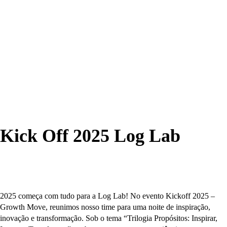
Kick Off 2025 Log Lab
2025 começa com tudo para a Log Lab! No evento Kickoff 2025 –
Growth Move, reunimos nosso time para uma noite de inspiração,
inovação e transformação. Sob o tema “Trilogia Propósitos: Inspirar,