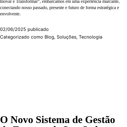
Inovar e Transformar”, embarcamos em uma experiência marcante,
conectando nosso passado, presente e futuro de forma estratégica e
envolvente.
02/06/2025
publicado
Categorizado como
Blog
,
Soluções
,
Tecnologia
O Novo Sistema de Gestão