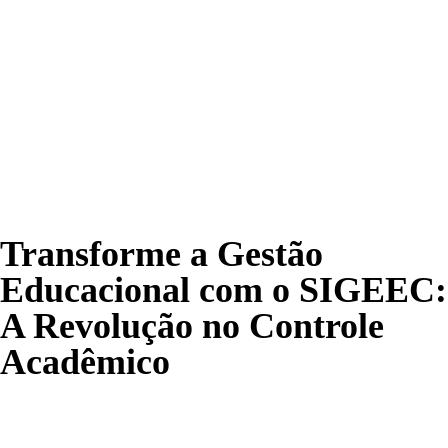
Transforme a Gestão
Educacional com o SIGEEC:
A Revolução no Controle
Acadêmico