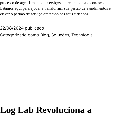
processo de agendamento de serviços, entre em contato conosco.
Estamos aqui para ajudar a transformar sua gestão de atendimentos e
elevar o padrão de serviço oferecido aos seus cidadãos.
22/08/2024
publicado
Categorizado como
Blog
,
Soluções
,
Tecnologia
Log Lab Revoluciona a