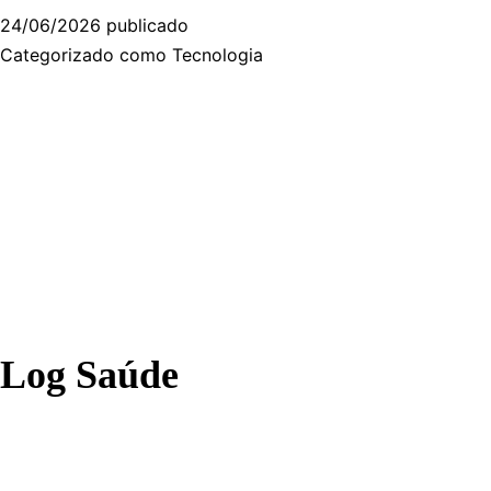
24/06/2026
publicado
Categorizado como
Tecnologia
Log Saúde