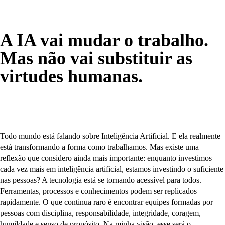
A IA vai mudar o trabalho.
Mas não vai substituir as
virtudes humanas.
Todo mundo está falando sobre Inteligência Artificial. E ela realmente
está transformando a forma como trabalhamos. Mas existe uma
reflexão que considero ainda mais importante: enquanto investimos
cada vez mais em inteligência artificial, estamos investindo o suficiente
nas pessoas? A tecnologia está se tornando acessível para todos.
Ferramentas, processos e conhecimentos podem ser replicados
rapidamente. O que continua raro é encontrar equipes formadas por
pessoas com disciplina, responsabilidade, integridade, coragem,
humildade e senso de propósito. Na minha visão, esse será o