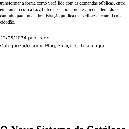
transformar a forma como você lida com as demandas públicas, entre
em contato com a Log Lab e descubra como estamos liderando o
caminho para uma administração pública mais eficaz e centrada no
cidadão.
22/08/2024
publicado
Categorizado como
Blog
,
Soluções
,
Tecnologia