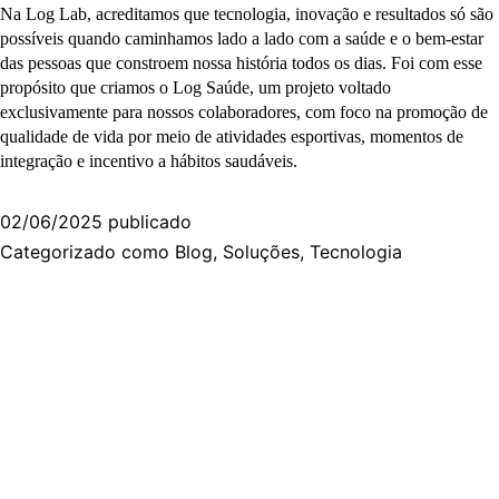
Na Log Lab, acreditamos que tecnologia, inovação e resultados só são
possíveis quando caminhamos lado a lado com a saúde e o bem-estar
das pessoas que constroem nossa história todos os dias. Foi com esse
propósito que criamos o Log Saúde, um projeto voltado
exclusivamente para nossos colaboradores, com foco na promoção de
qualidade de vida por meio de atividades esportivas, momentos de
integração e incentivo a hábitos saudáveis.
02/06/2025
publicado
Categorizado como
Blog
,
Soluções
,
Tecnologia