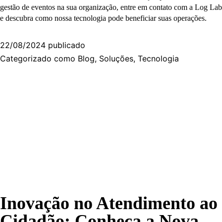
gestão de eventos na sua organização, entre em contato com a Log Lab
e descubra como nossa tecnologia pode beneficiar suas operações.
22/08/2024
publicado
Categorizado como
Blog
,
Soluções
,
Tecnologia
Inovação no Atendimento ao
Cidadão: Conheça a Nova