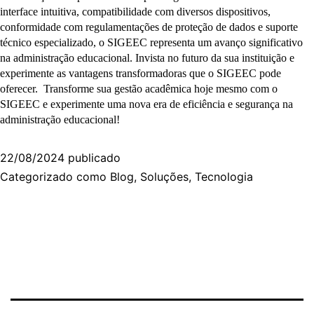
interface intuitiva, compatibilidade com diversos dispositivos,
conformidade com regulamentações de proteção de dados e suporte
técnico especializado, o SIGEEC representa um avanço significativo
na administração educacional. Invista no futuro da sua instituição e
experimente as vantagens transformadoras que o SIGEEC pode
oferecer. Transforme sua gestão acadêmica hoje mesmo com o
SIGEEC e experimente uma nova era de eficiência e segurança na
administração educacional!
22/08/2024
publicado
Categorizado como
Blog
,
Soluções
,
Tecnologia