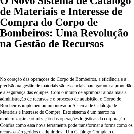
O Novo Sistema de Catálogo
de Materiais e Interesse de
Compra do Corpo de
Bombeiros: Uma Revolução
na Gestão de Recursos
No coração das operações do Corpo de Bombeiros, a eficiência e a
precisão na gestão de materiais são essenciais para garantir a prontidão
e a segurança das equipes. Com o intuito de aprimorar ainda mais a
administração de recursos e o processo de aquisição, o Corpo de
Bombeiros implementou um inovador Sistema de Catálogo de
Materiais e Interesse de Compra. Este sistema é um marco na
modernização e otimização das operações logísticas da corporação.
Confira como essa nova ferramenta pode transformar a forma como os
recursos são geridos e adquiridos. Um Catálogo Completo e