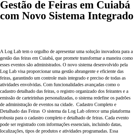
Gestão de Feiras em Cuiabá
com Novo Sistema Integrado
A Log Lab tem o orgulho de apresentar uma solução inovadora para a
gestão das feiras em Cuiabá, que promete transformar a maneira como
esses eventos são administrados. O novo sistema desenvolvido pela
Log Lab visa proporcionar uma gestão abrangente e eficiente das
feiras, garantindo um controle mais integrado e preciso de todas as
atividades envolvidas. Com funcionalidades avançadas como o
cadastro detalhado das feiras, o registro organizado dos feirantes e a
emissão de carteirinhas personalizadas, o sistema redefine os padrões
de administração de eventos na cidade. Cadastro Completo e
Detalhado das Feiras O sistema da Log Lab oferece uma plataforma
robusta para o cadastro completo e detalhado de feiras. Cada evento
pode ser registrado com informações essenciais, incluindo datas,
localizações, tipos de produtos e atividades programadas. Essa