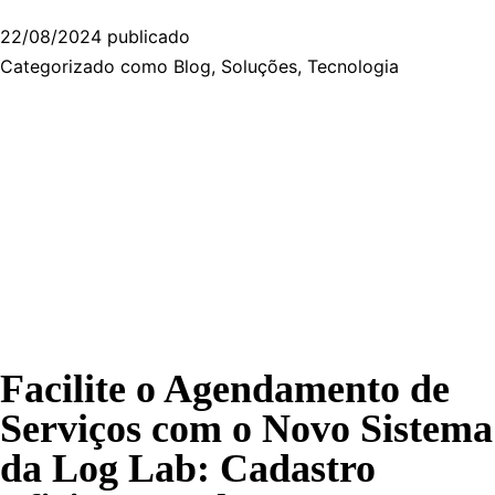
22/08/2024
publicado
Categorizado como
Blog
,
Soluções
,
Tecnologia
Facilite o Agendamento de
Serviços com o Novo Sistema
da Log Lab: Cadastro