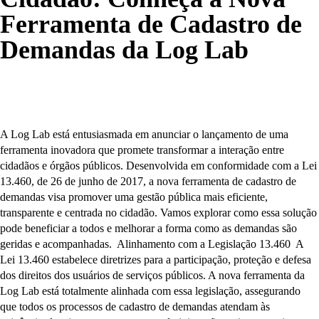
Ferramenta de Cadastro de
Demandas da Log Lab
A Log Lab está entusiasmada em anunciar o lançamento de uma
ferramenta inovadora que promete transformar a interação entre
cidadãos e órgãos públicos. Desenvolvida em conformidade com a Lei
13.460, de 26 de junho de 2017, a nova ferramenta de cadastro de
demandas visa promover uma gestão pública mais eficiente,
transparente e centrada no cidadão. Vamos explorar como essa solução
pode beneficiar a todos e melhorar a forma como as demandas são
geridas e acompanhadas. Alinhamento com a Legislação 13.460 A
Lei 13.460 estabelece diretrizes para a participação, proteção e defesa
dos direitos dos usuários de serviços públicos. A nova ferramenta da
Log Lab está totalmente alinhada com essa legislação, assegurando
que todos os processos de cadastro de demandas atendam às