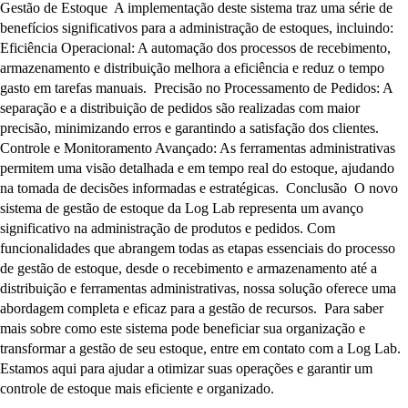
Gestão de Estoque A implementação deste sistema traz uma série de
benefícios significativos para a administração de estoques, incluindo:
Eficiência Operacional: A automação dos processos de recebimento,
armazenamento e distribuição melhora a eficiência e reduz o tempo
gasto em tarefas manuais. Precisão no Processamento de Pedidos: A
separação e a distribuição de pedidos são realizadas com maior
precisão, minimizando erros e garantindo a satisfação dos clientes.
Controle e Monitoramento Avançado: As ferramentas administrativas
permitem uma visão detalhada e em tempo real do estoque, ajudando
na tomada de decisões informadas e estratégicas. Conclusão O novo
sistema de gestão de estoque da Log Lab representa um avanço
significativo na administração de produtos e pedidos. Com
funcionalidades que abrangem todas as etapas essenciais do processo
de gestão de estoque, desde o recebimento e armazenamento até a
distribuição e ferramentas administrativas, nossa solução oferece uma
abordagem completa e eficaz para a gestão de recursos. Para saber
mais sobre como este sistema pode beneficiar sua organização e
transformar a gestão de seu estoque, entre em contato com a Log Lab.
Estamos aqui para ajudar a otimizar suas operações e garantir um
controle de estoque mais eficiente e organizado.