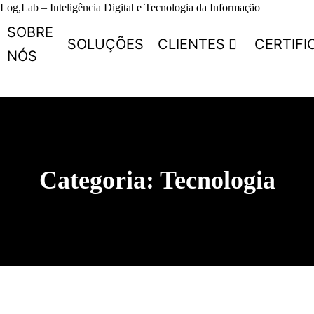
Log,Lab – Inteligência Digital e Tecnologia da Informação
SOBRE
SOLUÇÕES
CLIENTES
CERTIF
NÓS
Categoria:
Tecnologia