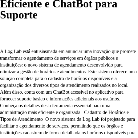
Eficiente e ChatBot para
Suporte
A Log Lab está entusiasmada em anunciar uma inovação que promete
transformar o agendamento de serviços em órgãos públicos e
instituições: o novo sistema de agendamento desenvolvido para
otimizar a gestão de horários e atendimentos. Este sistema oferece uma
solução completa para o cadastro de horários disponíveis e a
organização dos diversos tipos de atendimento realizados no local.
Além disso, conta com um ChatBot acessível no aplicativo para
fornecer suporte básico e informações adicionais aos usuários.
Conheça os detalhes desta ferramenta essencial para uma
administração mais eficiente e organizada. Cadastro de Horários e
Tipos de Atendimento O novo sistema da Log Lab foi projetado para
facilitar o agendamento de serviços, permitindo que os órgãos e
instituições cadastrem de forma detalhada os horários disponíveis para