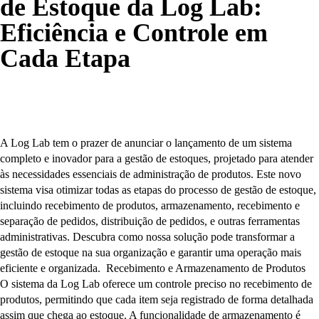
de Estoque da Log Lab:
Eficiência e Controle em
Cada Etapa
A Log Lab tem o prazer de anunciar o lançamento de um sistema
completo e inovador para a gestão de estoques, projetado para atender
às necessidades essenciais de administração de produtos. Este novo
sistema visa otimizar todas as etapas do processo de gestão de estoque,
incluindo recebimento de produtos, armazenamento, recebimento e
separação de pedidos, distribuição de pedidos, e outras ferramentas
administrativas. Descubra como nossa solução pode transformar a
gestão de estoque na sua organização e garantir uma operação mais
eficiente e organizada. Recebimento e Armazenamento de Produtos
O sistema da Log Lab oferece um controle preciso no recebimento de
produtos, permitindo que cada item seja registrado de forma detalhada
assim que chega ao estoque. A funcionalidade de armazenamento é