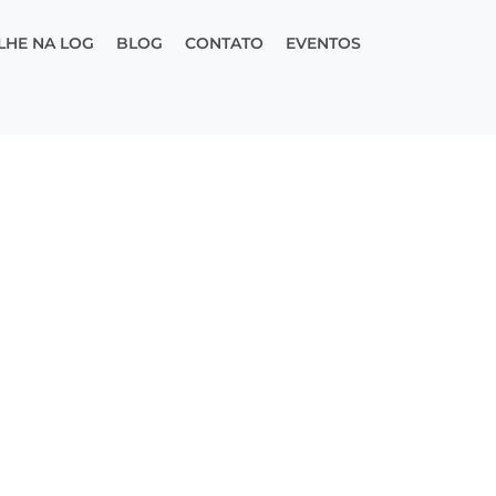
LHE NA LOG
BLOG
CONTATO
EVENTOS