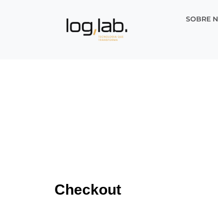
SOBRE 
Checkout