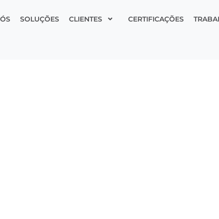
NÓS
SOLUÇÕES
CLIENTES
CERTIFICAÇÕES
TRABA