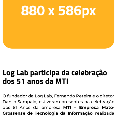
Log Lab participa da celebração
dos 51 anos da MTI
O fundador da Log Lab, Fernando Pereira e o diretor
Danilo Sampaio, estiveram presentes na celebração
dos 51 Anos da empresa
MTI – Empresa Mato-
Grossense de Tecnologia da Informação
, realizada