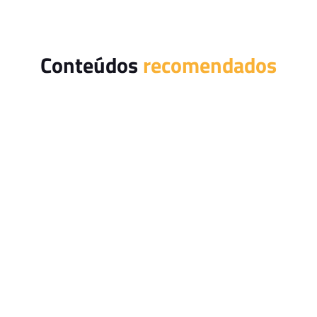
Conteúdos
recomendados