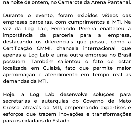
na noite de ontem, no Camarote da Arena Pantanal.
Durante o evento, foram exibidos vídeos das
empresas parceiras, com cumprimentos à MTI. Na
vez da Log Lab, Fernando Pereira enalteceu a
importância da parceria para a empresa,
destacando os diferenciais que possui, como a
Certificação CMMI, chancela internacional, que
apenas a Log Lab e uma outra empresa no Brasil
possuem. Também salientou o fato de estar
localizada em Cuiabá, fato que permite maior
aproximação e atendimento em tempo real às
demandas da MTI.
Hoje, a Log Lab desenvolve soluções para
secretarias e autarquias do Governo de Mato
Grosso, através da MTI, empenhando expertises e
esforços que trazem inovações e transformações
para os cidadãos do Estado.