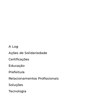
A Log
Ações de Solidariedade
Certificações
Educação
Prefeitura
Relacionamentos Profissionais
Soluções
Tecnologia